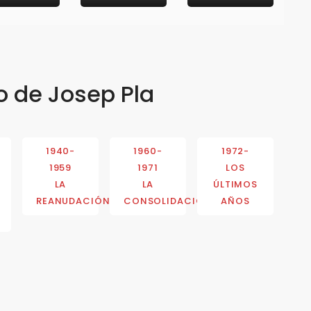
o de Josep Pla
1940-
1960-
1972-
1959
1971
LOS
LA
LA
ÚLTIMOS
REANUDACIÓN
CONSOLIDACIÓN
AÑOS