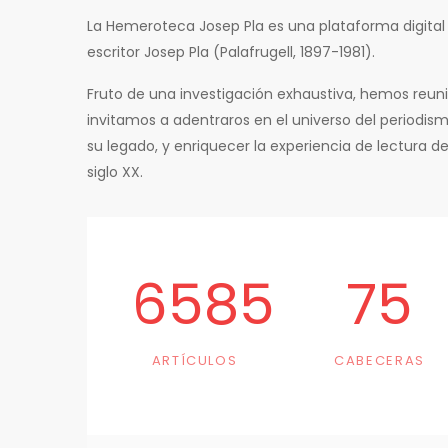
La Hemeroteca Josep Pla es una plataforma digital 
escritor Josep Pla (Palafrugell, 1897-1981).
Fruto de una investigación exhaustiva, hemos reuni
invitamos a adentraros en el universo del periodi
su legado, y enriquecer la experiencia de lectura de
siglo XX.
6585
75
ARTÍCULOS
CABECERAS