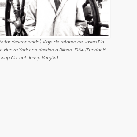
Autor desconocido) Viaje de retorno de Josep Pla
e Nueva York con destino a Bilbao, 1954 (Fundació
osep Pla, col. Josep Vergés)