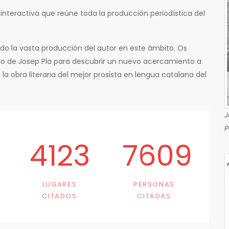
interactiva que reúne toda la producción periodística del
do la vasta producción del autor en este ámbito. Os
smo de Josep Pla para descubrir un nuevo acercamiento a
 la obra literaria del mejor prosista en lengua catalana del
J
P
4123
7609
LUGARES
PERSONAS
CITADOS
CITADAS