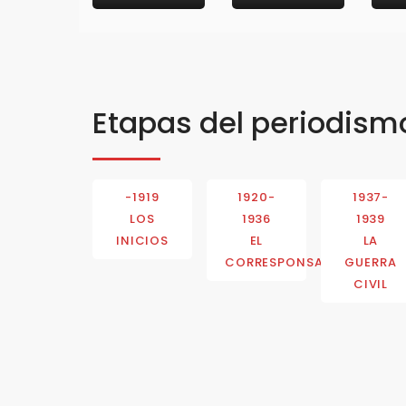
Etapas del periodism
-1919
1920-
1937-
LOS
1936
1939
INICIOS
EL
LA
CORRESPONSAL
GUERRA
CIVIL