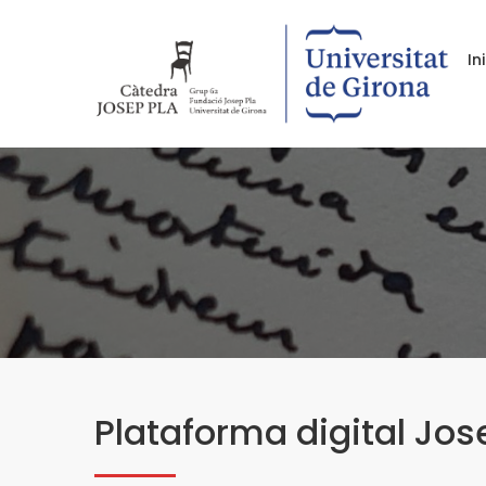
In
Plataforma digital Jos