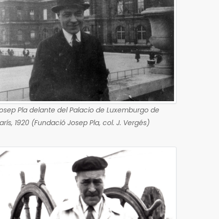
osep Pla delante del Palacio de Luxemburgo de
arís, 1920 (Fundació Josep Pla, col. J. Vergés)