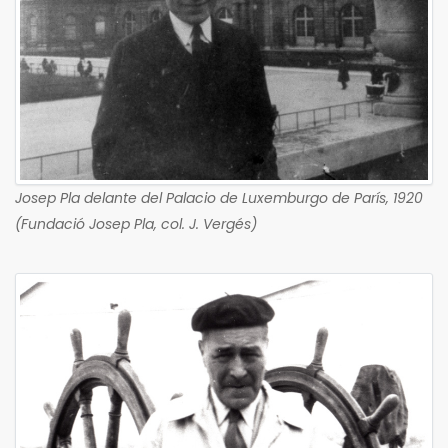
Josep Pla delante del Palacio de Luxemburgo de París, 1920
(Fundació Josep Pla, col. J. Vergés)