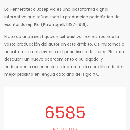
La Hemeroteca Josep Pla es una plataforma digital
interactiva que reúne toda la producción periodística del
escritor Josep Pla (Palafrugell, 1897-1981).
Fruto de una investigación exhaustiva, hemos reunido la
vasta producción del autor en este ámbito. Os invitamos a
adentraros en el universo del periodismo de Josep Pla para
descubrir un nuevo acercamiento a su legado, y
enriquecer la experiencia de lectura de la obra literaria del
mejor prosista en lengua catalana del siglo XX.
6585
ARTÍCULOS