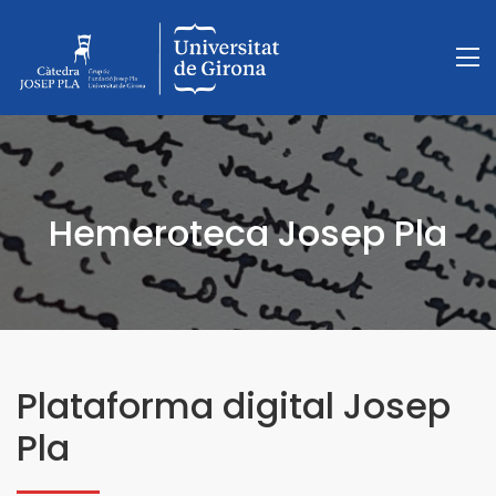
Hemeroteca Josep Pla
Plataforma digital Josep
Pla