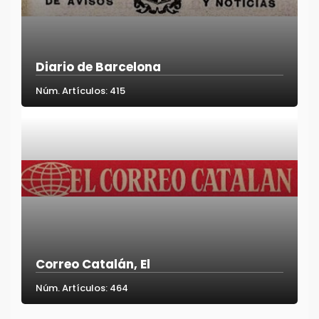
Diario de Barcelona
Núm. Artículos: 415
Correo Catalán, El
Núm. Artículos: 464