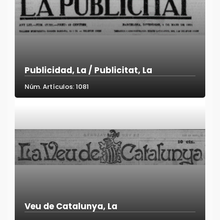
Publicidad, La / Publicitat, La
Núm. Artículos: 1081
Veu de Catalunya, La