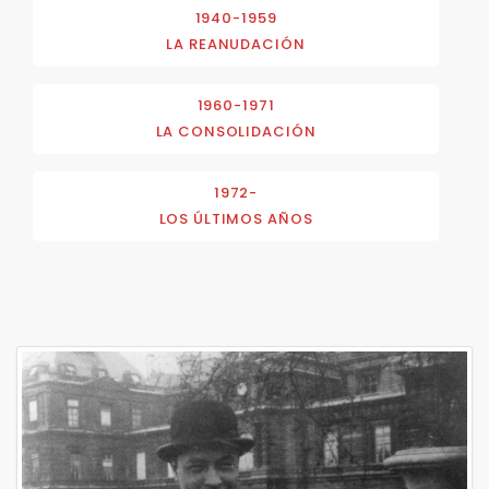
1940-1959
LA REANUDACIÓN
1960-1971
LA CONSOLIDACIÓN
1972-
LOS ÚLTIMOS AÑOS