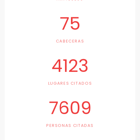
75
CABECERAS
4123
LUGARES CITADOS
7609
PERSONAS CITADAS