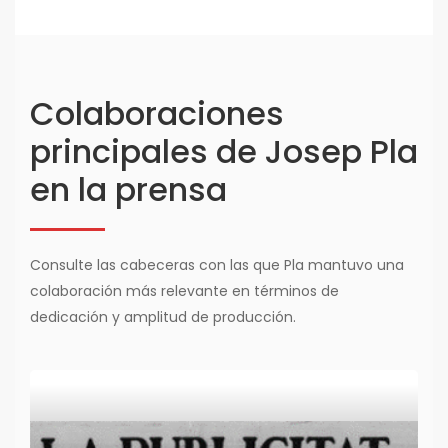
Colaboraciones
principales de Josep Pla
en la prensa
Consulte las cabeceras con las que Pla mantuvo una
colaboración más relevante en términos de
dedicación y amplitud de producción.