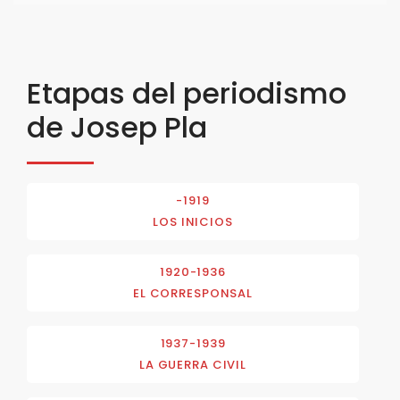
Etapas del periodismo
de Josep Pla
-1919
LOS INICIOS
1920-1936
EL CORRESPONSAL
1937-1939
LA GUERRA CIVIL