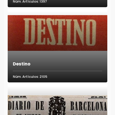
Núm. Artículos: 1397
Destino
Núm. Artículos: 2105