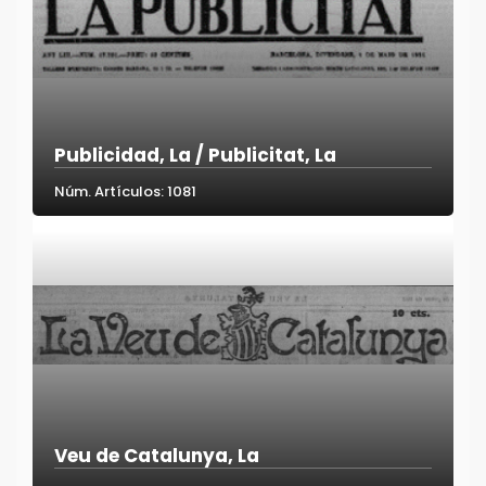
Publicidad, La / Publicitat, La
Núm. Artículos: 1081
Veu de Catalunya, La