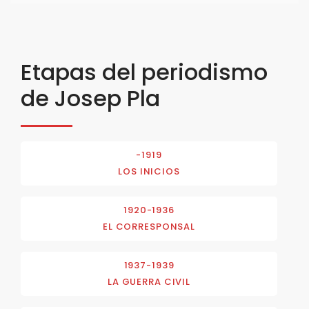
Etapas del periodismo
de Josep Pla
-1919
LOS INICIOS
1920-1936
EL CORRESPONSAL
1937-1939
LA GUERRA CIVIL