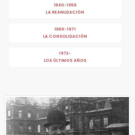
1940-1959
LA REANUDACIÓN
1960-1971
LA CONSOLIDACIÓN
1972-
LOS ÚLTIMOS AÑOS