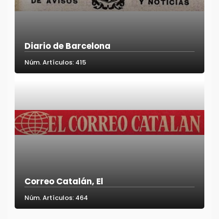
Diario de Barcelona
Núm. Artículos: 415
Correo Catalán, El
Núm. Artículos: 464