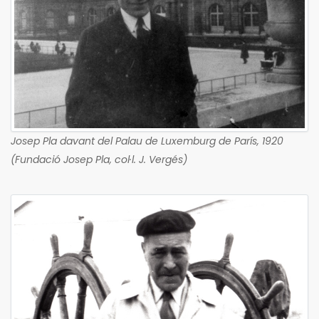
Josep Pla davant del Palau de Luxemburg de París, 1920
(Fundació Josep Pla, col·l. J. Vergés)