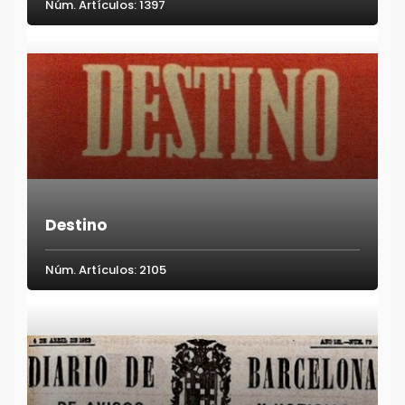
Núm. Artículos: 1397
Destino
Núm. Artículos: 2105