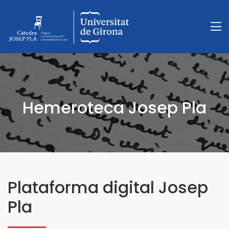
Hemeroteca Josep Pla
Plataforma digital Josep
Pla