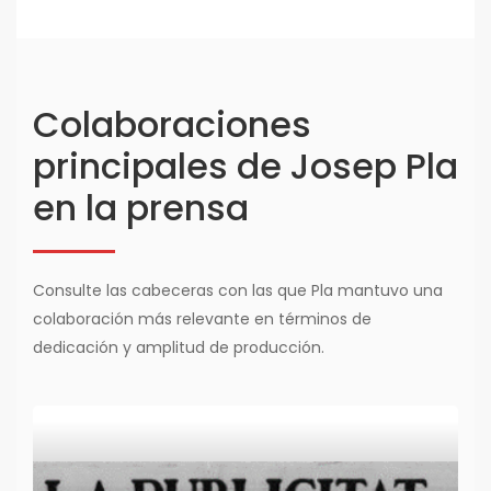
Colaboraciones
principales de Josep Pla
en la prensa
Consulte las cabeceras con las que Pla mantuvo una
colaboración más relevante en términos de
dedicación y amplitud de producción.