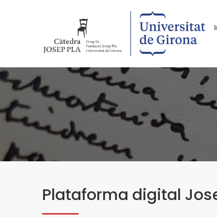
Plataforma digital Jos