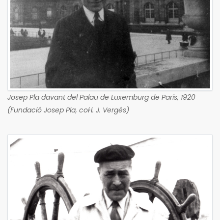
Josep Pla davant del Palau de Luxemburg de París, 1920
(Fundació Josep Pla, col·l. J. Vergés)