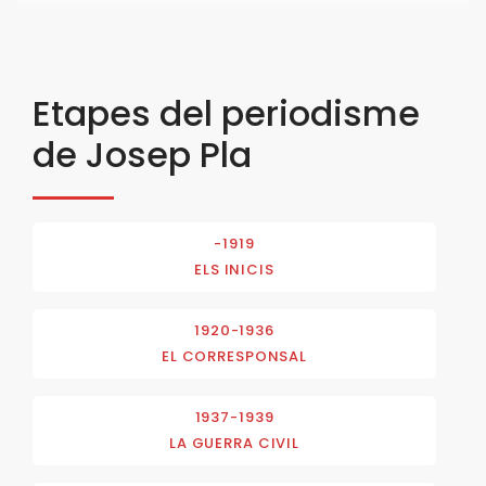
Etapes del periodisme
de Josep Pla
-1919
ELS INICIS
1920-1936
EL CORRESPONSAL
1937-1939
LA GUERRA CIVIL