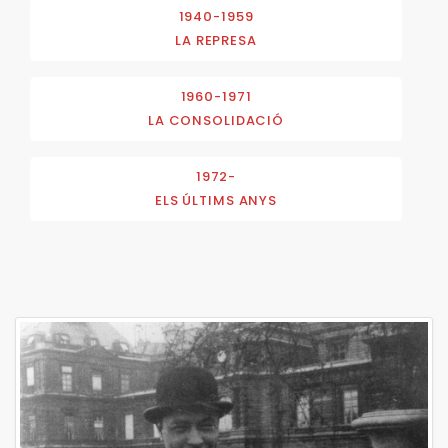
1940-1959
LA REPRESA
1960-1971
LA CONSOLIDACIÓ
1972-
ELS ÚLTIMS ANYS