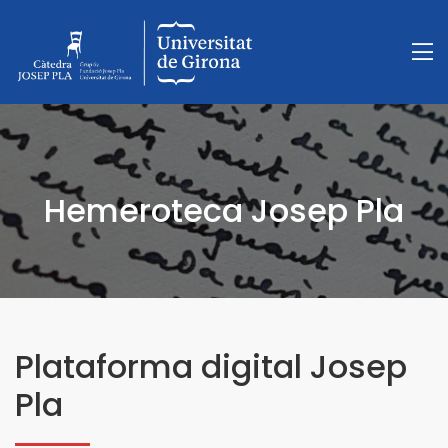
Hemeroteca Josep Pla
Plataforma digital Josep
Pla