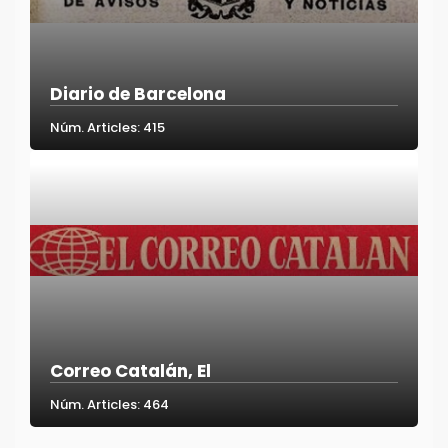
Diario de Barcelona
Núm. Articles: 415
Correo Catalán, El
Núm. Articles: 464