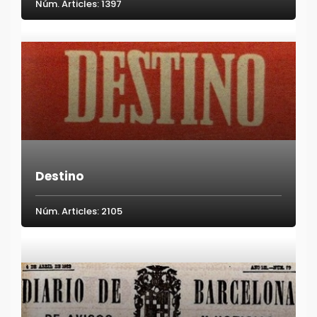
Núm. Articles: 1397
Destino
Núm. Articles: 2105