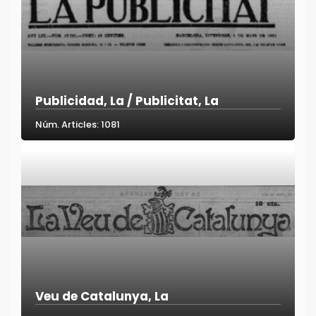
Publicidad, La / Publicitat, La
Núm. Articles: 1081
Veu de Catalunya, La