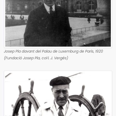
Josep Pla davant del Palau de Luxemburg de París, 1920
(Fundació Josep Pla, col·l. J. Vergés)