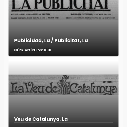
Publicidad, La / Publicitat, La
Núm. Artículos: 1081
Veu de Catalunya, La