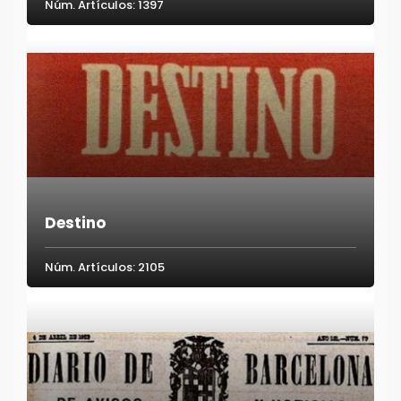
Núm. Artículos: 1397
Destino
Núm. Artículos: 2105