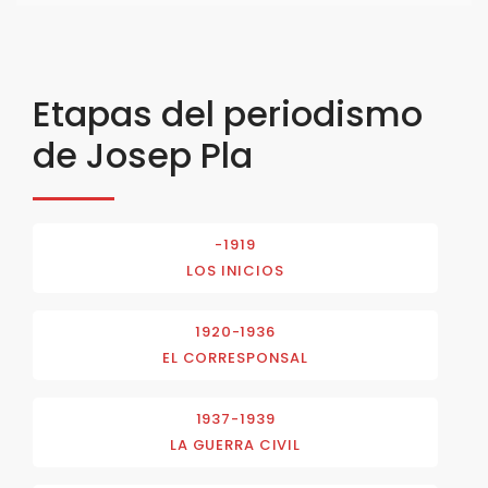
Etapas del periodismo
de Josep Pla
-1919
LOS INICIOS
1920-1936
EL CORRESPONSAL
1937-1939
LA GUERRA CIVIL