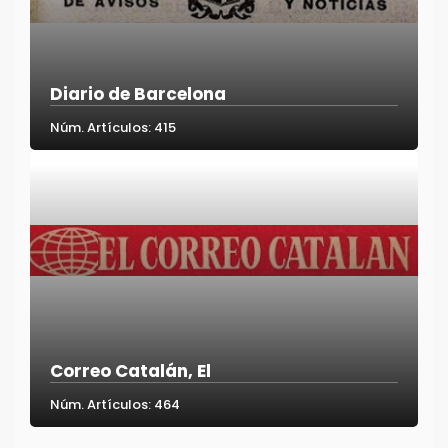
Diario de Barcelona
Núm. Artículos: 415
Correo Catalán, El
Núm. Artículos: 464