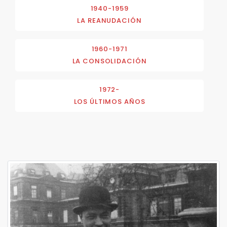
1940-1959
LA REANUDACIÓN
1960-1971
LA CONSOLIDACIÓN
1972-
LOS ÚLTIMOS AÑOS