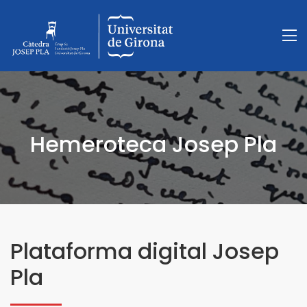
Hemeroteca Josep Pla
Plataforma digital Josep
Pla