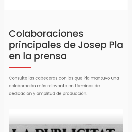
Colaboraciones
principales de Josep Pla
en la prensa
Consulte las cabeceras con las que Pla mantuvo una
colaboración más relevante en términos de
dedicación y amplitud de producción.