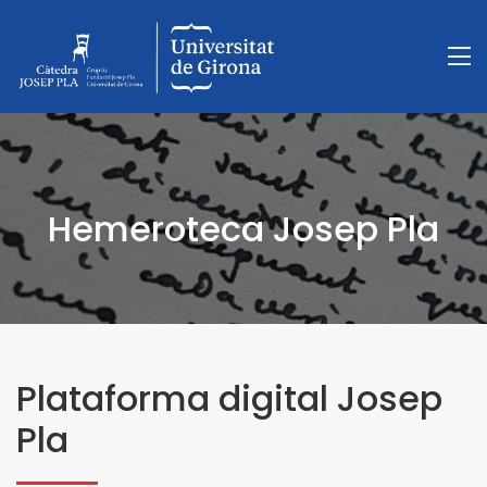
Hemeroteca Josep Pla
Plataforma digital Josep
Pla