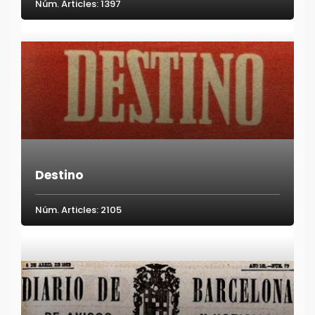
Núm. Articles: 1397
Destino
Núm. Articles: 2105