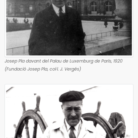
Josep Pla davant del Palau de Luxemburg de París, 1920
(Fundació Josep Pla, col·l. J. Vergés)