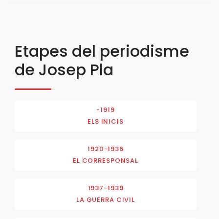
Etapes del periodisme
de Josep Pla
-1919
ELS INICIS
1920-1936
EL CORRESPONSAL
1937-1939
LA GUERRA CIVIL