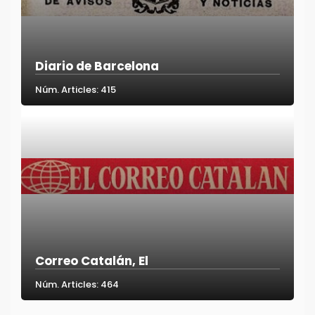
Diario de Barcelona
Núm. Articles: 415
Correo Catalán, El
Núm. Articles: 464