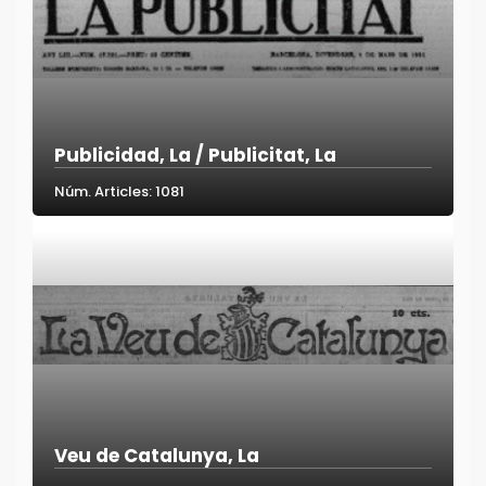
Publicidad, La / Publicitat, La
Núm. Articles: 1081
Veu de Catalunya, La