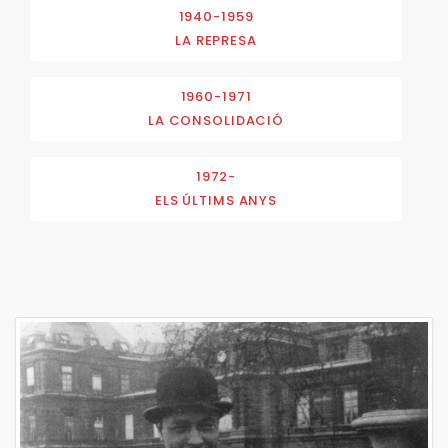
1940-1959
LA REPRESA
1960-1971
LA CONSOLIDACIÓ
1972-
ELS ÚLTIMS ANYS