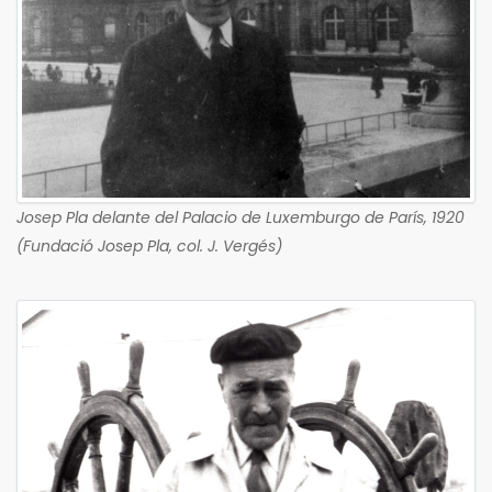
Josep Pla delante del Palacio de Luxemburgo de París, 1920
(Fundació Josep Pla, col. J. Vergés)