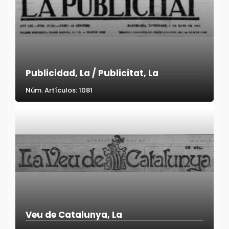
Publicidad, La / Publicitat, La
Núm. Artículos: 1081
Veu de Catalunya, La