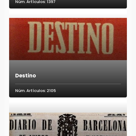
Núm. Artículos: 1397
Destino
Núm. Artículos: 2105