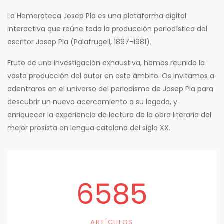
La Hemeroteca Josep Pla es una plataforma digital
interactiva que reúne toda la producción periodística del
escritor Josep Pla (Palafrugell, 1897-1981).
Fruto de una investigación exhaustiva, hemos reunido la
vasta producción del autor en este ámbito. Os invitamos a
adentraros en el universo del periodismo de Josep Pla para
descubrir un nuevo acercamiento a su legado, y
enriquecer la experiencia de lectura de la obra literaria del
mejor prosista en lengua catalana del siglo XX.
6585
ARTÍCULOS