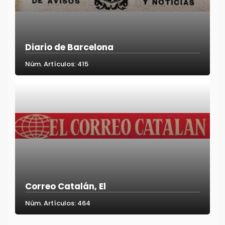
Diario de Barcelona
Núm. Artículos: 415
Correo Catalán, El
Núm. Artículos: 464