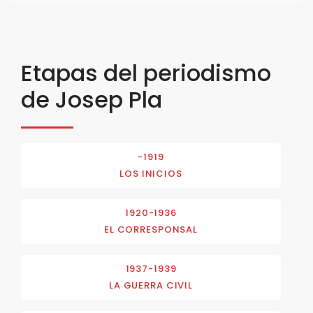
Etapas del periodismo
de Josep Pla
-1919
LOS INICIOS
1920-1936
EL CORRESPONSAL
1937-1939
LA GUERRA CIVIL