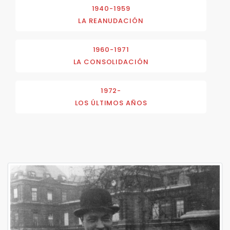
1940-1959
LA REANUDACIÓN
1960-1971
LA CONSOLIDACIÓN
1972-
LOS ÚLTIMOS AÑOS