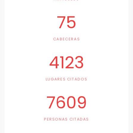
75
CABECERAS
4123
LUGARES CITADOS
7609
PERSONAS CITADAS