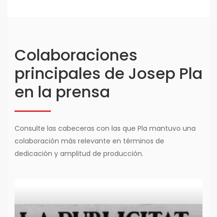
Colaboraciones
principales de Josep Pla
en la prensa
Consulte las cabeceras con las que Pla mantuvo una
colaboración más relevante en términos de
dedicación y amplitud de producción.