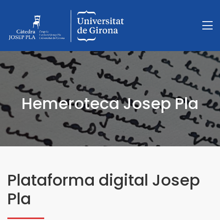
Hemeroteca Josep Pla
Plataforma digital Josep
Pla