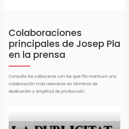
Colaboraciones
principales de Josep Pla
en la prensa
Consulte las cabeceras con las que Pla mantuvo una
colaboración más relevante en términos de
dedicación y amplitud de producción.