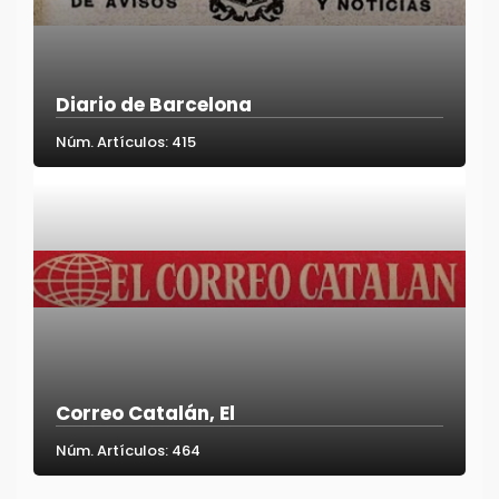
Diario de Barcelona
Núm. Artículos: 415
Correo Catalán, El
Núm. Artículos: 464