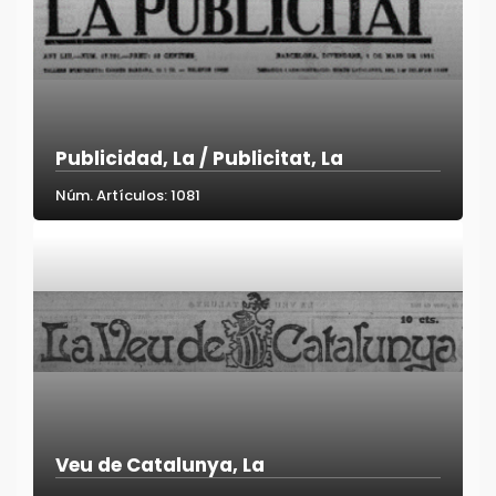
Publicidad, La / Publicitat, La
Núm. Artículos: 1081
Veu de Catalunya, La