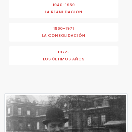
1940-1959
LA REANUDACIÓN
1960-1971
LA CONSOLIDACIÓN
1972-
LOS ÚLTIMOS AÑOS