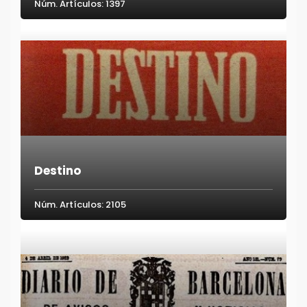
Núm. Artículos: 1397
Destino
Núm. Artículos: 2105