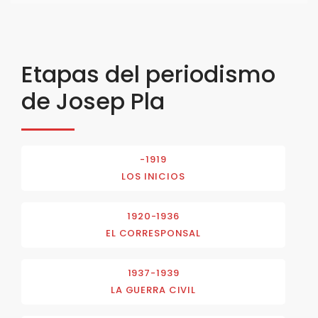
Etapas del periodismo
de Josep Pla
-1919
LOS INICIOS
1920-1936
EL CORRESPONSAL
1937-1939
LA GUERRA CIVIL