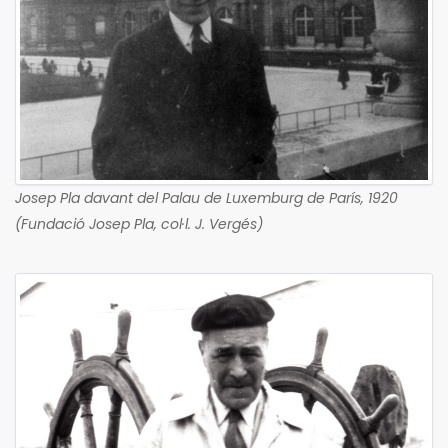
Josep Pla davant del Palau de Luxemburg de París, 1920
(Fundació Josep Pla, col·l. J. Vergés)