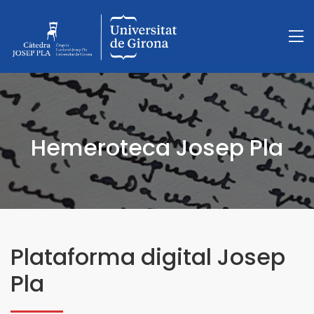
Hemeroteca Josep Pla
Plataforma digital Josep
Pla