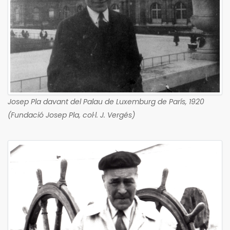
Josep Pla davant del Palau de Luxemburg de París, 1920
(Fundació Josep Pla, col·l. J. Vergés)