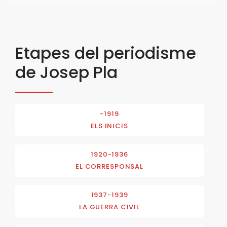
Etapes del periodisme
de Josep Pla
-1919
ELS INICIS
1920-1936
EL CORRESPONSAL
1937-1939
LA GUERRA CIVIL