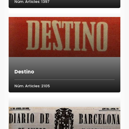
Núm. Articles: 1397
Destino
Núm. Articles: 2105