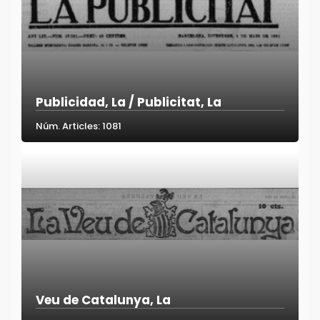
Publicidad, La / Publicitat, La
Núm. Articles: 1081
Veu de Catalunya, La