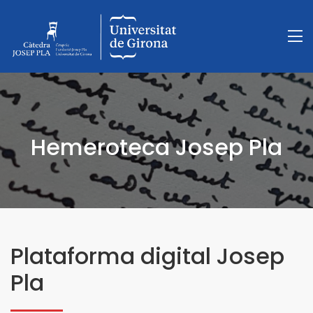
Hemeroteca Josep Pla
Plataforma digital Josep
Pla