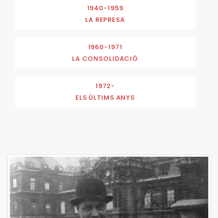
1940-1959
LA REPRESA
1960-1971
LA CONSOLIDACIÓ
1972-
ELS ÚLTIMS ANYS