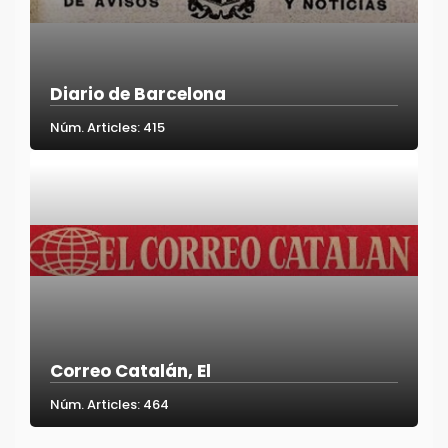
Diario de Barcelona
Núm. Articles: 415
Correo Catalán, El
Núm. Articles: 464