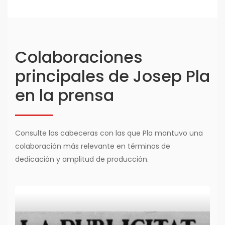
Colaboraciones
principales de Josep Pla
en la prensa
Consulte las cabeceras con las que Pla mantuvo una
colaboración más relevante en términos de
dedicación y amplitud de producción.