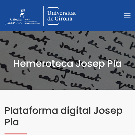
Hemeroteca Josep Pla
Plataforma digital Josep
Pla