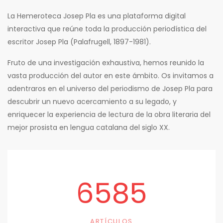
La Hemeroteca Josep Pla es una plataforma digital
interactiva que reúne toda la producción periodística del
escritor Josep Pla (Palafrugell, 1897-1981).
Fruto de una investigación exhaustiva, hemos reunido la
vasta producción del autor en este ámbito. Os invitamos a
adentraros en el universo del periodismo de Josep Pla para
descubrir un nuevo acercamiento a su legado, y
enriquecer la experiencia de lectura de la obra literaria del
mejor prosista en lengua catalana del siglo XX.
6585
ARTÍCULOS