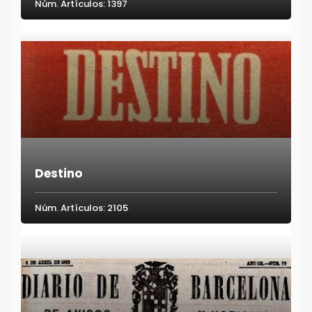
Núm. Artículos: 1397
Destino
Núm. Artículos: 2105