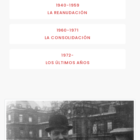
1940-1959
LA REANUDACIÓN
1960-1971
LA CONSOLIDACIÓN
1972-
LOS ÚLTIMOS AÑOS