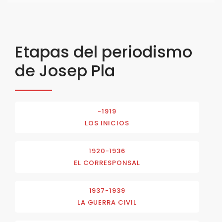
Etapas del periodismo
de Josep Pla
-1919
LOS INICIOS
1920-1936
EL CORRESPONSAL
1937-1939
LA GUERRA CIVIL