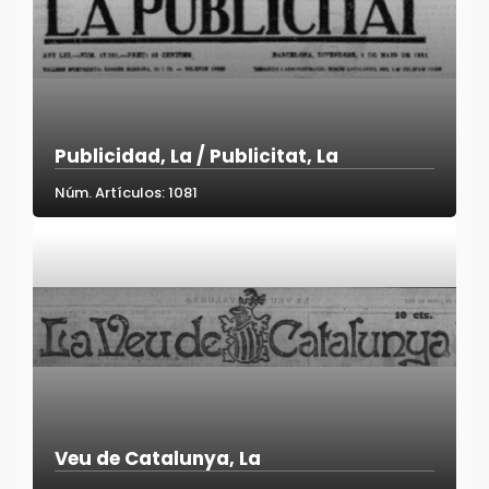
Publicidad, La / Publicitat, La
Núm. Artículos: 1081
Veu de Catalunya, La