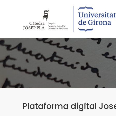
Plataforma digital Jos