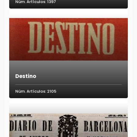
Núm. Artículos: 1397
Destino
Núm. Artículos: 2105