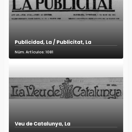
Publicidad, La / Publicitat, La
Núm. Artículos: 1081
Veu de Catalunya, La