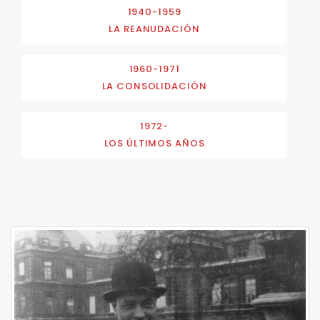
1940-1959
LA REANUDACIÓN
1960-1971
LA CONSOLIDACIÓN
1972-
LOS ÚLTIMOS AÑOS