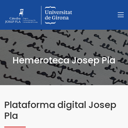
Hemeroteca Josep Pla
Plataforma digital Josep
Pla