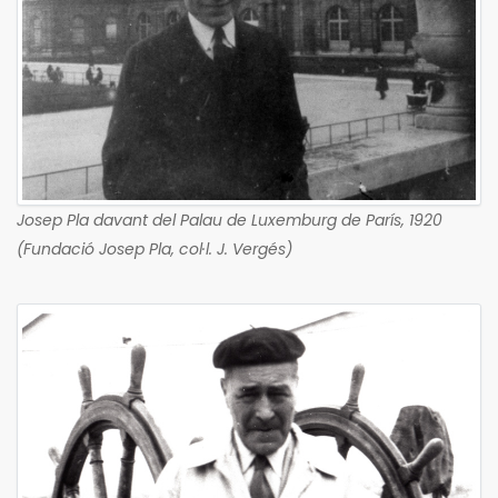
Josep Pla davant del Palau de Luxemburg de París, 1920
(Fundació Josep Pla, col·l. J. Vergés)