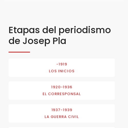
Etapas del periodismo
de Josep Pla
-1919
LOS INICIOS
1920-1936
EL CORRESPONSAL
1937-1939
LA GUERRA CIVIL