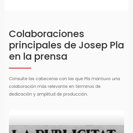
Colaboraciones
principales de Josep Pla
en la prensa
Consulte las cabeceras con las que Pla mantuvo una
colaboración más relevante en términos de
dedicación y amplitud de producción.