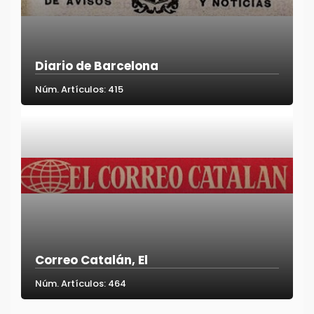
Diario de Barcelona
Núm. Artículos: 415
Correo Catalán, El
Núm. Artículos: 464