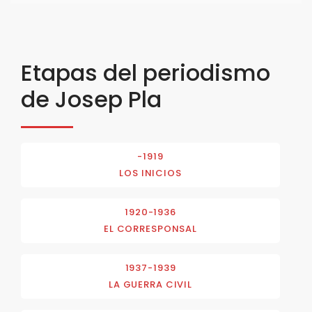
Etapas del periodismo
de Josep Pla
-1919
LOS INICIOS
1920-1936
EL CORRESPONSAL
1937-1939
LA GUERRA CIVIL