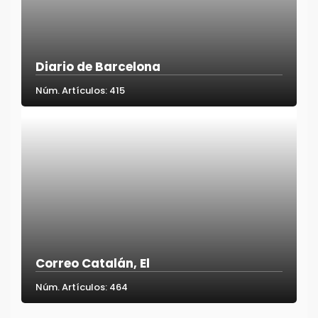
Diario de Barcelona
Núm. Artículos: 415
Correo Catalán, El
Núm. Artículos: 464