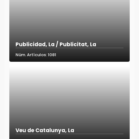
Publicidad, La / Publicitat, La
Núm. Artículos: 1081
Veu de Catalunya, La