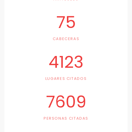
75
CABECERAS
4123
LUGARES CITADOS
7609
PERSONAS CITADAS