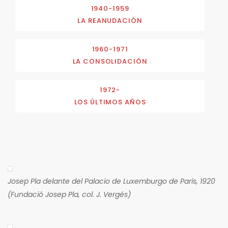
1940-1959
LA REANUDACIÓN
1960-1971
LA CONSOLIDACIÓN
1972-
LOS ÚLTIMOS AÑOS
Josep Pla delante del Palacio de Luxemburgo de París, 1920
(Fundació Josep Pla, col. J. Vergés)