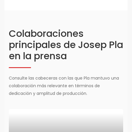
Colaboraciones
principales de Josep Pla
en la prensa
Consulte las cabeceras con las que Pla mantuvo una
colaboración más relevante en términos de
dedicación y amplitud de producción.