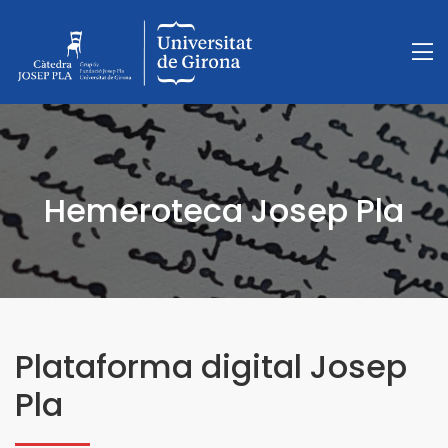
Hemeroteca Josep Pla
Plataforma digital Josep
Pla