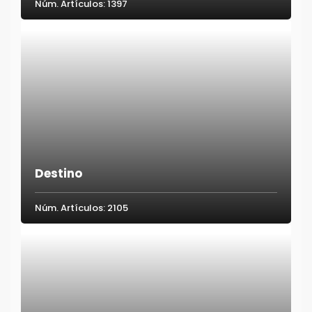
Núm. Artículos: 1397
Destino
Núm. Artículos: 2105