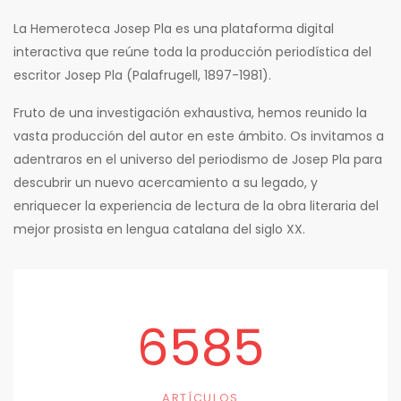
La Hemeroteca Josep Pla es una plataforma digital
interactiva que reúne toda la producción periodística del
escritor Josep Pla (Palafrugell, 1897-1981).
Fruto de una investigación exhaustiva, hemos reunido la
vasta producción del autor en este ámbito. Os invitamos a
adentraros en el universo del periodismo de Josep Pla para
descubrir un nuevo acercamiento a su legado, y
enriquecer la experiencia de lectura de la obra literaria del
mejor prosista en lengua catalana del siglo XX.
6585
ARTÍCULOS