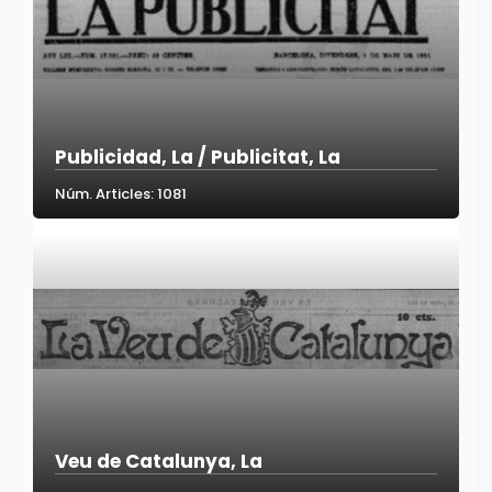
Publicidad, La / Publicitat, La
Núm. Articles: 1081
Veu de Catalunya, La