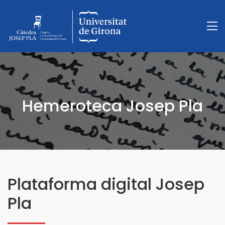
Hemeroteca Josep Pla
Plataforma digital Josep
Pla