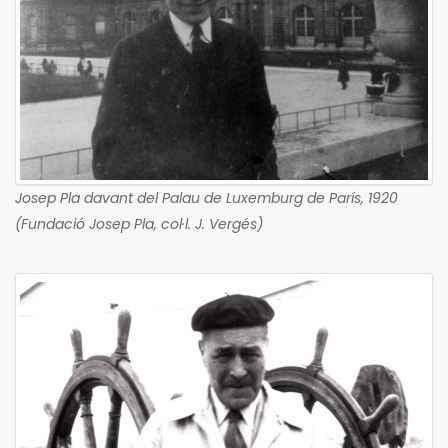
Josep Pla davant del Palau de Luxemburg de París, 1920
(Fundació Josep Pla, col·l. J. Vergés)