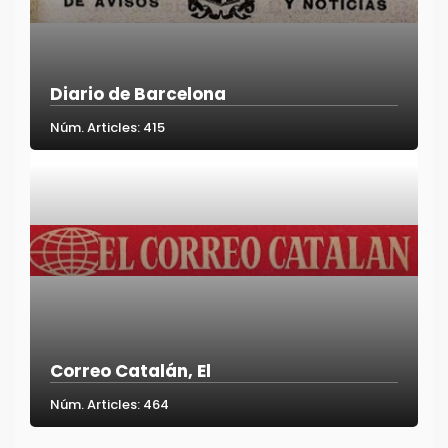
Diario de Barcelona
Núm. Articles: 415
Correo Catalán, El
Núm. Articles: 464