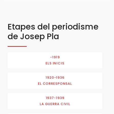
Etapes del periodisme
de Josep Pla
-1919
ELS INICIS
1920-1936
EL CORRESPONSAL
1937-1939
LA GUERRA CIVIL