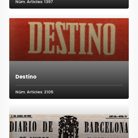
Núm. Articles: 1397
Destino
Núm. Articles: 2105