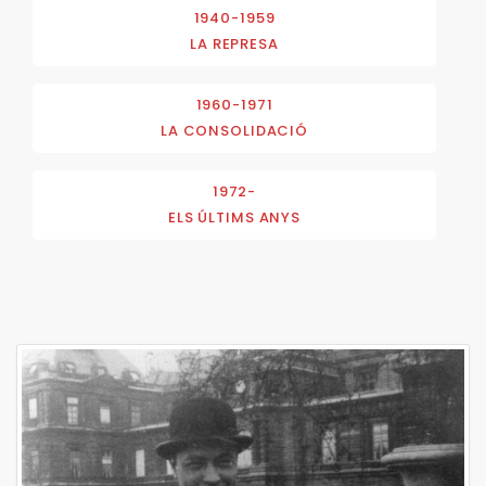
1940-1959
LA REPRESA
1960-1971
LA CONSOLIDACIÓ
1972-
ELS ÚLTIMS ANYS