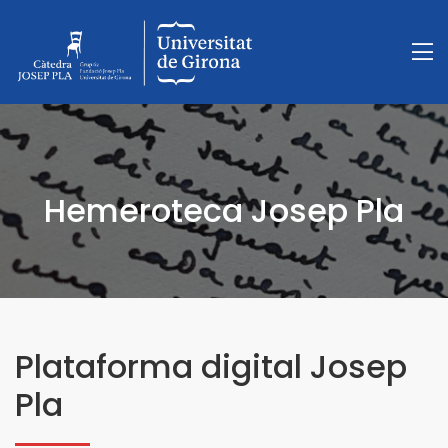
Hemeroteca Josep Pla
Plataforma digital Josep
Pla