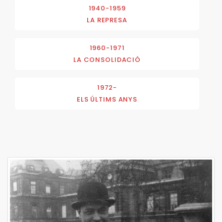
1940-1959
LA REPRESA
1960-1971
LA CONSOLIDACIÓ
1972-
ELS ÚLTIMS ANYS