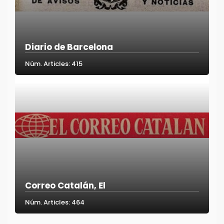
Diario de Barcelona
Núm. Articles: 415
Correo Catalán, El
Núm. Articles: 464