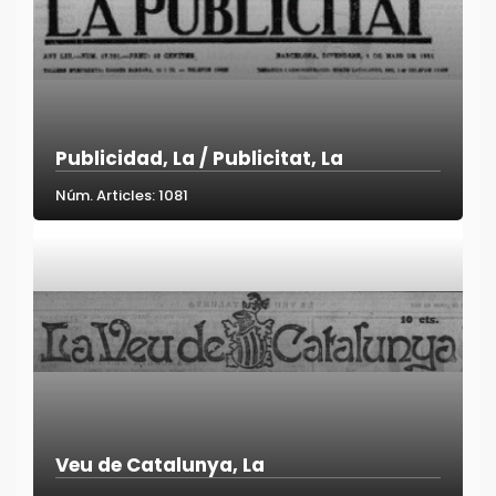
Publicidad, La / Publicitat, La
Núm. Articles: 1081
Veu de Catalunya, La