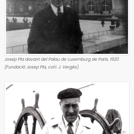
Josep Pla davant del Palau de Luxemburg de París, 1920
(Fundació Josep Pla, col·l. J. Vergés)