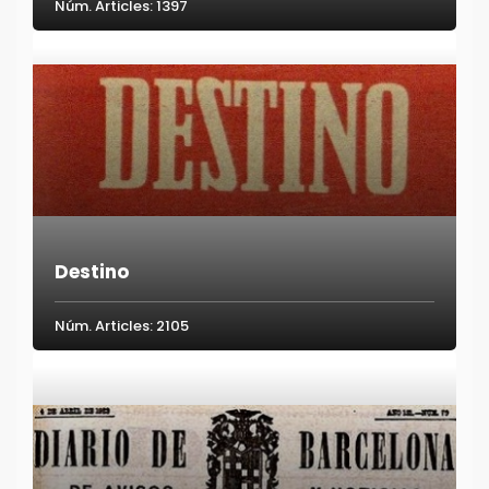
Núm. Articles: 1397
Destino
Núm. Articles: 2105