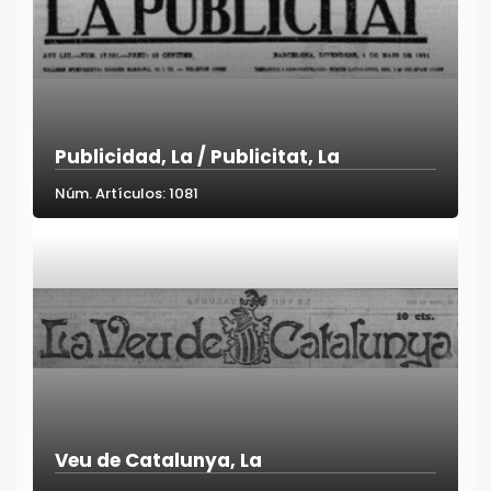
Publicidad, La / Publicitat, La
Núm. Artículos: 1081
Veu de Catalunya, La