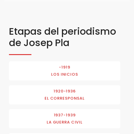
Etapas del periodismo
de Josep Pla
-1919
LOS INICIOS
1920-1936
EL CORRESPONSAL
1937-1939
LA GUERRA CIVIL