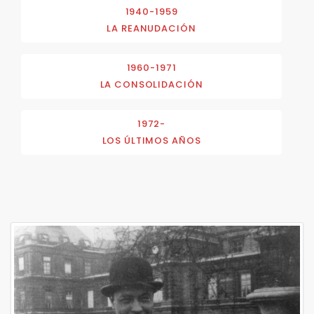
1940-1959
LA REANUDACIÓN
1960-1971
LA CONSOLIDACIÓN
1972-
LOS ÚLTIMOS AÑOS