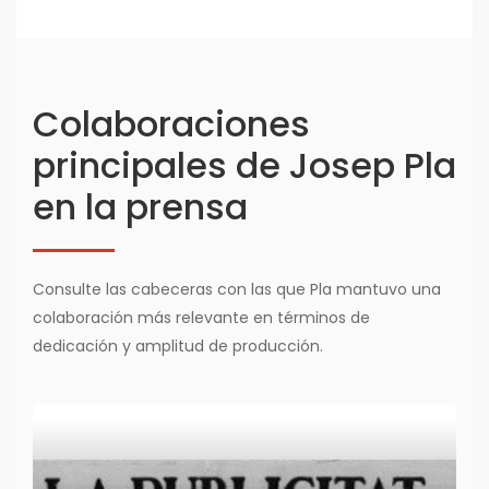
Colaboraciones
principales de Josep Pla
en la prensa
Consulte las cabeceras con las que Pla mantuvo una
colaboración más relevante en términos de
dedicación y amplitud de producción.