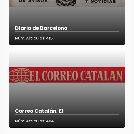
Diario de Barcelona
Núm. Artículos: 415
Correo Catalán, El
Núm. Artículos: 464