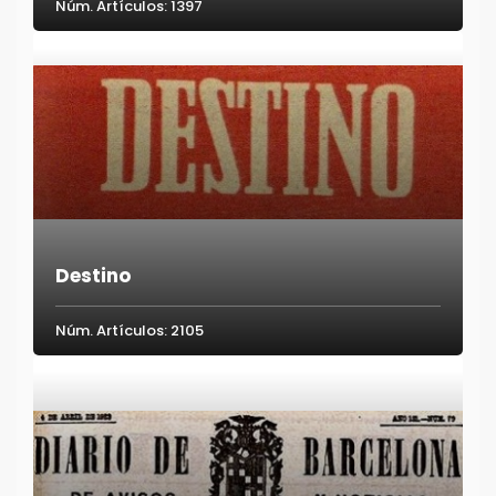
Núm. Artículos: 1397
Destino
Núm. Artículos: 2105