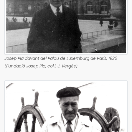
Josep Pla davant del Palau de Luxemburg de París, 1920
(Fundació Josep Pla, col·l. J. Vergés)