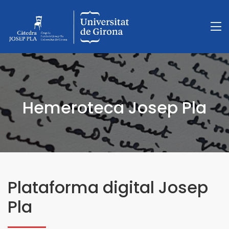
Hemeroteca Josep Pla
Plataforma digital Josep
Pla