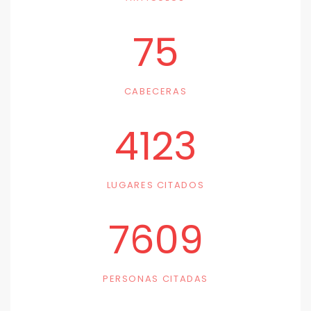
75
CABECERAS
4123
LUGARES CITADOS
7609
PERSONAS CITADAS