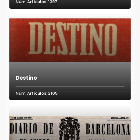
Núm. Artículos: 1397
Destino
Núm. Artículos: 2105