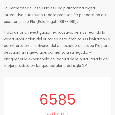
La Hemeroteca Josep Pla es una plataforma digital
interactiva que reúne toda la producción periodística del
escritor Josep Pla (Palafrugell, 1897-1981).
Fruto de una investigación exhaustiva, hemos reunido la
vasta producción del autor en este ámbito. Os invitamos a
adentraros en el universo del periodismo de Josep Pla para
descubrir un nuevo acercamiento a su legado, y
enriquecer la experiencia de lectura de la obra literaria del
mejor prosista en lengua catalana del siglo XX.
6585
ARTÍCULOS