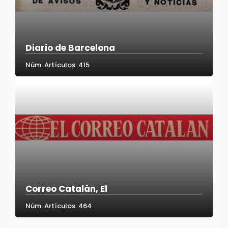
Diario de Barcelona
Núm. Artículos: 415
Correo Catalán, El
Núm. Artículos: 464