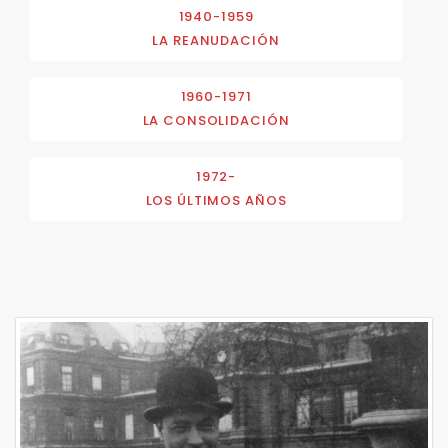
1940-1959
LA REANUDACIÓN
1960-1971
LA CONSOLIDACIÓN
1972-
LOS ÚLTIMOS AÑOS