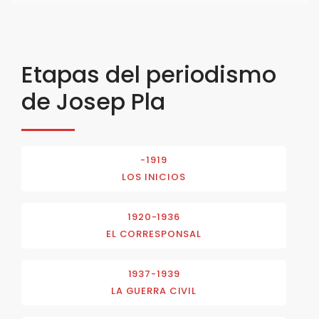
Etapas del periodismo
de Josep Pla
-1919
LOS INICIOS
1920-1936
EL CORRESPONSAL
1937-1939
LA GUERRA CIVIL