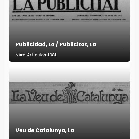
Publicidad, La / Publicitat, La
Núm. Artículos: 1081
Veu de Catalunya, La