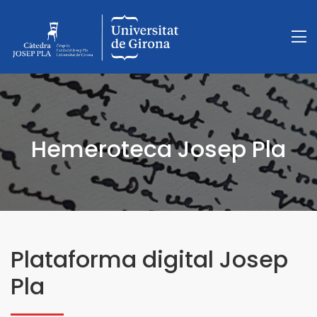
Hemeroteca Josep Pla
Plataforma digital Josep
Pla