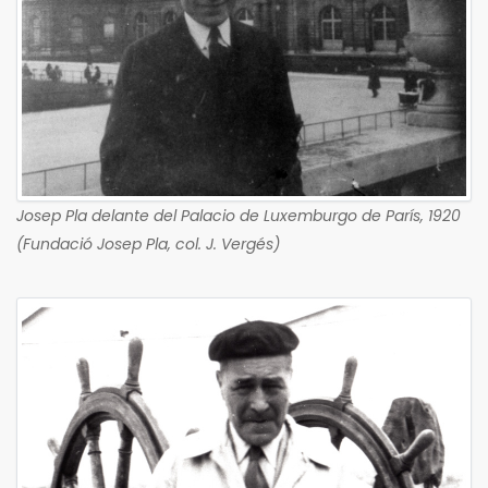
Josep Pla delante del Palacio de Luxemburgo de París, 1920
(Fundació Josep Pla, col. J. Vergés)