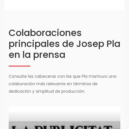
Colaboraciones
principales de Josep Pla
en la prensa
Consulte las cabeceras con las que Pla mantuvo una
colaboración más relevante en términos de
dedicación y amplitud de producción.