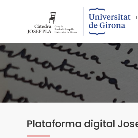
Plataforma digital Jos