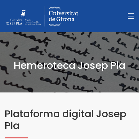
Hemeroteca Josep Pla
Plataforma digital Josep
Pla