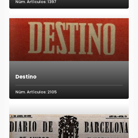
Núm. Artículos: 1397
Destino
Núm. Artículos: 2105