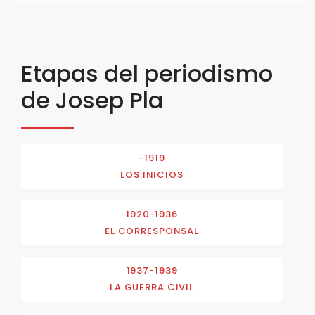
Etapas del periodismo
de Josep Pla
-1919
LOS INICIOS
1920-1936
EL CORRESPONSAL
1937-1939
LA GUERRA CIVIL