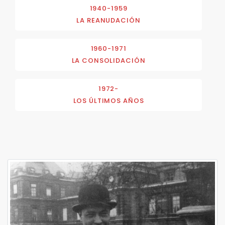
1940-1959
LA REANUDACIÓN
1960-1971
LA CONSOLIDACIÓN
1972-
LOS ÚLTIMOS AÑOS