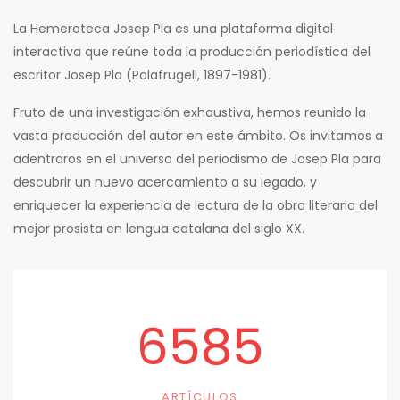
La Hemeroteca Josep Pla es una plataforma digital
interactiva que reúne toda la producción periodística del
escritor Josep Pla (Palafrugell, 1897-1981).
Fruto de una investigación exhaustiva, hemos reunido la
vasta producción del autor en este ámbito. Os invitamos a
adentraros en el universo del periodismo de Josep Pla para
descubrir un nuevo acercamiento a su legado, y
enriquecer la experiencia de lectura de la obra literaria del
mejor prosista en lengua catalana del siglo XX.
6585
ARTÍCULOS