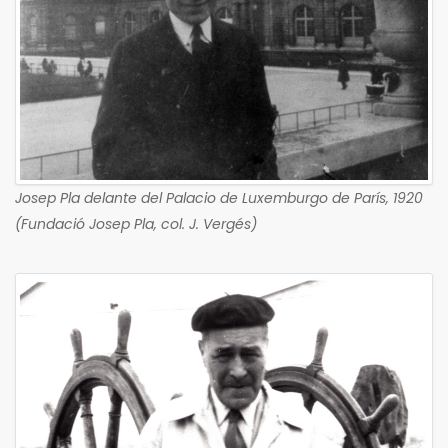
Josep Pla delante del Palacio de Luxemburgo de París, 1920
(Fundació Josep Pla, col. J. Vergés)