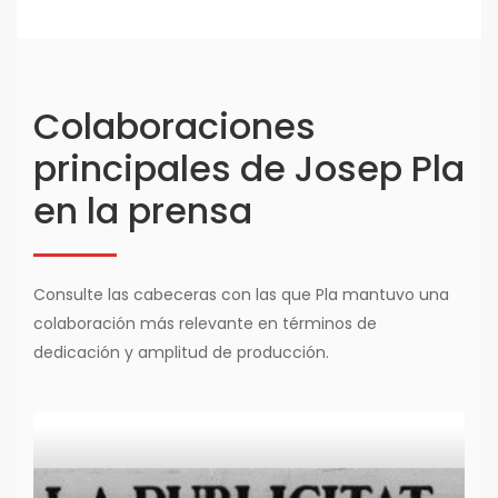
Colaboraciones
principales de Josep Pla
en la prensa
Consulte las cabeceras con las que Pla mantuvo una
colaboración más relevante en términos de
dedicación y amplitud de producción.