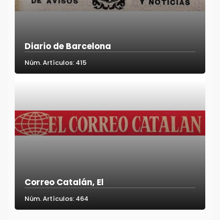
Diario de Barcelona
Núm. Artículos: 415
Correo Catalán, El
Núm. Artículos: 464