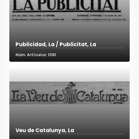
Publicidad, La / Publicitat, La
Núm. Artículos: 1081
Veu de Catalunya, La