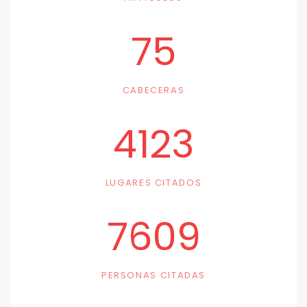
75
CABECERAS
4123
LUGARES CITADOS
7609
PERSONAS CITADAS