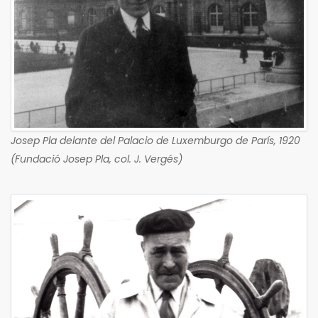
Josep Pla delante del Palacio de Luxemburgo de París, 1920
(Fundació Josep Pla, col. J. Vergés)