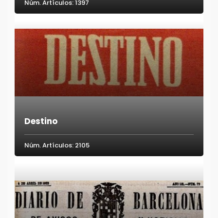
Núm. Artículos: 1397
Destino
Núm. Artículos: 2105