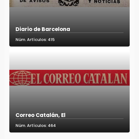
Diario de Barcelona
Núm. Artículos: 415
Correo Catalán, El
Núm. Artículos: 464