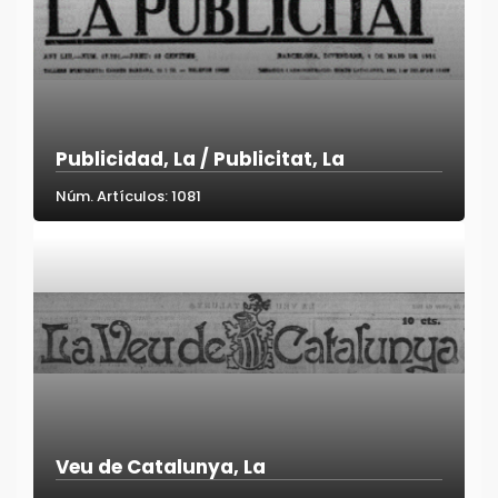
Publicidad, La / Publicitat, La
Núm. Artículos: 1081
Veu de Catalunya, La