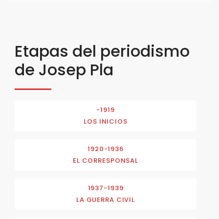
Etapas del periodismo
de Josep Pla
-1919
LOS INICIOS
1920-1936
EL CORRESPONSAL
1937-1939
LA GUERRA CIVIL