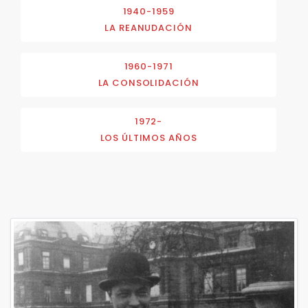
1940-1959
LA REANUDACIÓN
1960-1971
LA CONSOLIDACIÓN
1972-
LOS ÚLTIMOS AÑOS