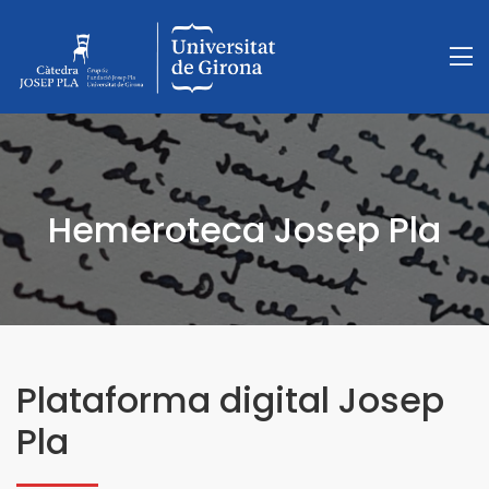
Hemeroteca Josep Pla
Plataforma digital Josep
Pla