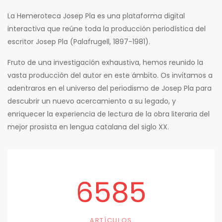
La Hemeroteca Josep Pla es una plataforma digital
interactiva que reúne toda la producción periodística del
escritor Josep Pla (Palafrugell, 1897-1981).
Fruto de una investigación exhaustiva, hemos reunido la
vasta producción del autor en este ámbito. Os invitamos a
adentraros en el universo del periodismo de Josep Pla para
descubrir un nuevo acercamiento a su legado, y
enriquecer la experiencia de lectura de la obra literaria del
mejor prosista en lengua catalana del siglo XX.
6585
ARTÍCULOS