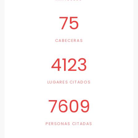
75
CABECERAS
4123
LUGARES CITADOS
7609
PERSONAS CITADAS