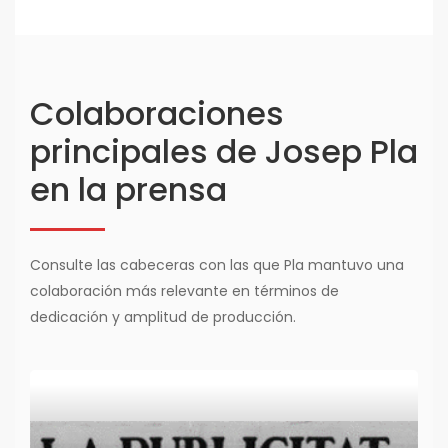
Colaboraciones
principales de Josep Pla
en la prensa
Consulte las cabeceras con las que Pla mantuvo una
colaboración más relevante en términos de
dedicación y amplitud de producción.