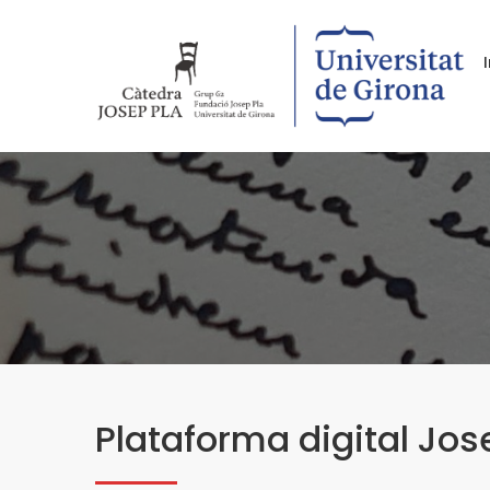
Plataforma digital Jos