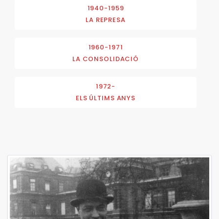
1940-1959
LA REPRESA
1960-1971
LA CONSOLIDACIÓ
1972-
ELS ÚLTIMS ANYS