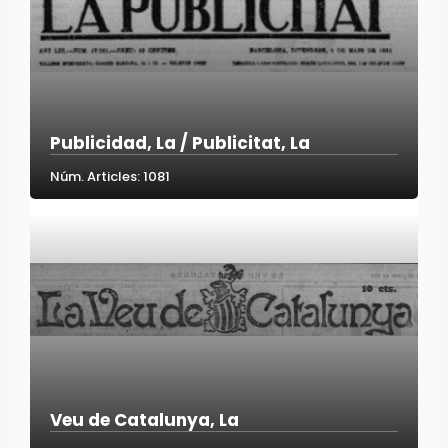
Publicidad, La / Publicitat, La
Núm. Articles: 1081
Veu de Catalunya, La