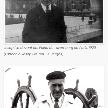
Josep Pla davant del Palau de Luxemburg de París, 1920
(Fundació Josep Pla, col·l. J. Vergés)