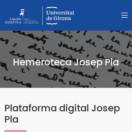
Hemeroteca Josep Pla
Plataforma digital Josep
Pla