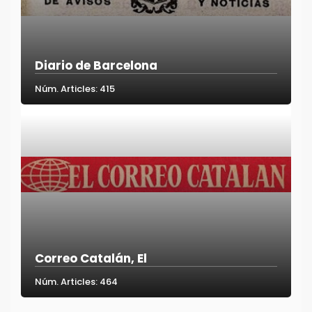
Diario de Barcelona
Núm. Articles: 415
Correo Catalán, El
Núm. Articles: 464