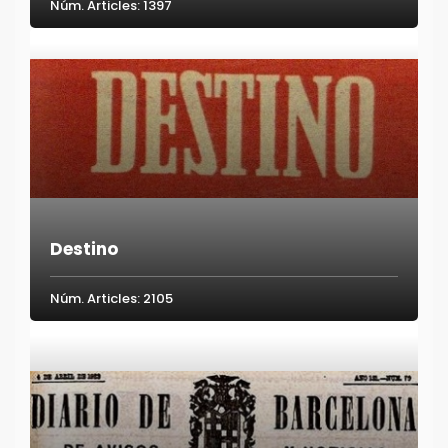
Núm. Articles: 1397
Destino
Núm. Articles: 2105