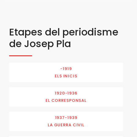
Etapes del periodisme
de Josep Pla
-1919
ELS INICIS
1920-1936
EL CORRESPONSAL
1937-1939
LA GUERRA CIVIL