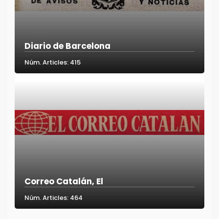
Diario de Barcelona
Núm. Articles: 415
Correo Catalán, El
Núm. Articles: 464