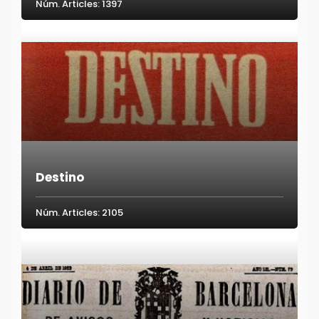
Núm. Articles: 1397
Destino
Núm. Articles: 2105