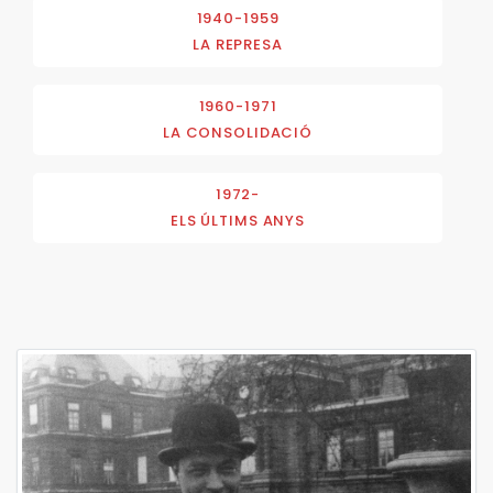
1940-1959
LA REPRESA
1960-1971
LA CONSOLIDACIÓ
1972-
ELS ÚLTIMS ANYS