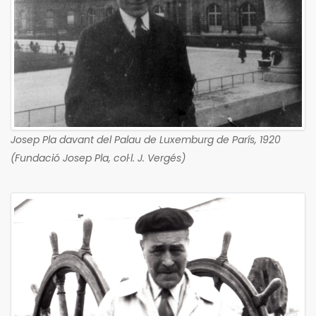
Josep Pla davant del Palau de Luxemburg de París, 1920
(Fundació Josep Pla, col·l. J. Vergés)