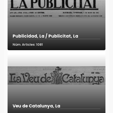
Publicidad, La / Publicitat, La
Núm. Articles: 1081
Veu de Catalunya, La