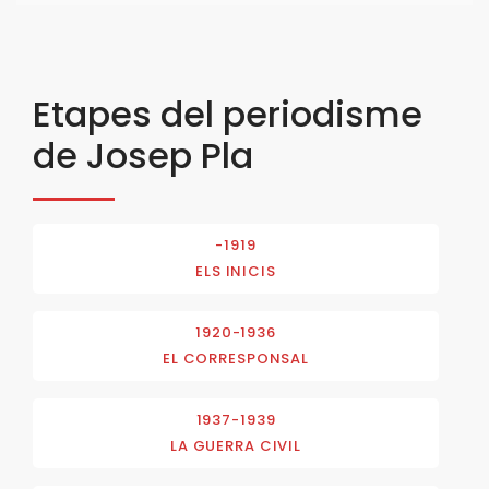
Etapes del periodisme
de Josep Pla
-1919
ELS INICIS
1920-1936
EL CORRESPONSAL
1937-1939
LA GUERRA CIVIL