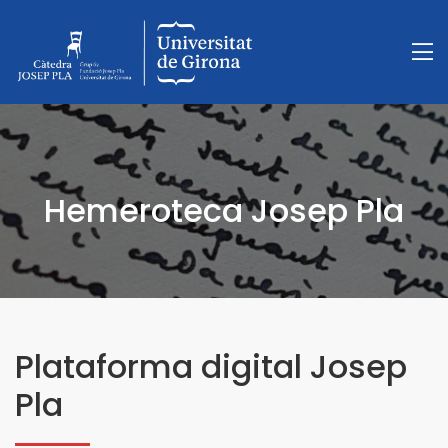
Hemeroteca Josep Pla
Plataforma digital Josep
Pla