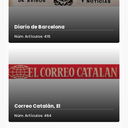
Diario de Barcelona
Núm. Artículos: 415
Correo Catalán, El
Núm. Artículos: 464