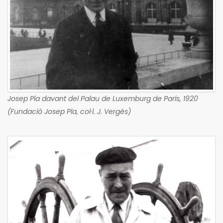
Josep Pla davant del Palau de Luxemburg de París, 1920
(Fundació Josep Pla, col·l. J. Vergés)