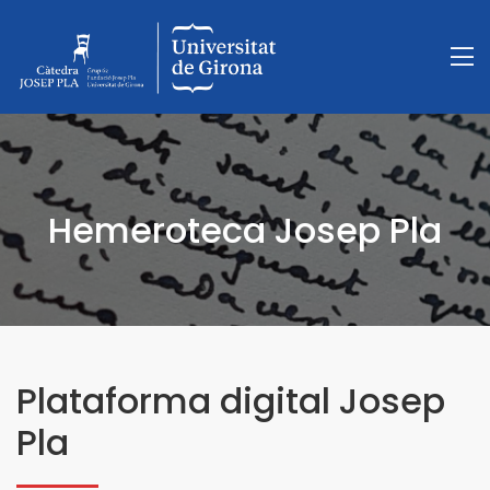
Hemeroteca Josep Pla
Plataforma digital Josep
Pla