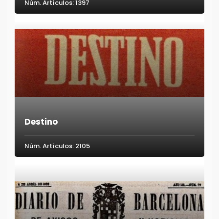
Núm. Artículos: 1397
Destino
Núm. Artículos: 2105