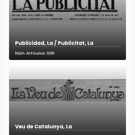
Publicidad, La / Publicitat, La
Núm. Artículos: 1081
Veu de Catalunya, La