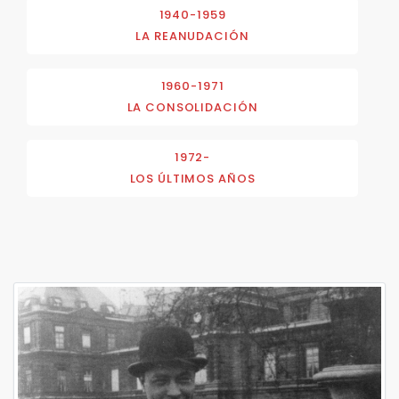
1940-1959
LA REANUDACIÓN
1960-1971
LA CONSOLIDACIÓN
1972-
LOS ÚLTIMOS AÑOS