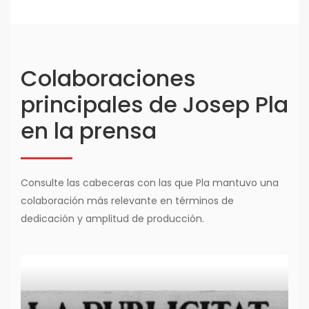
Colaboraciones
principales de Josep Pla
en la prensa
Consulte las cabeceras con las que Pla mantuvo una
colaboración más relevante en términos de
dedicación y amplitud de producción.