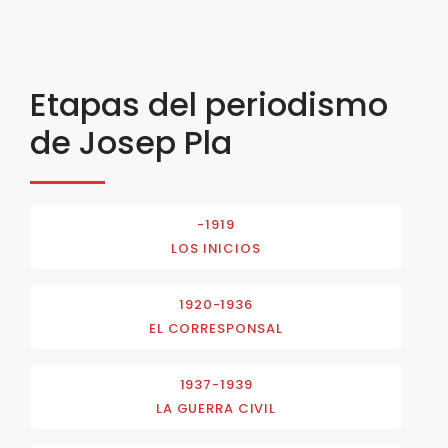
Etapas del periodismo
de Josep Pla
-1919
LOS INICIOS
1920-1936
EL CORRESPONSAL
1937-1939
LA GUERRA CIVIL