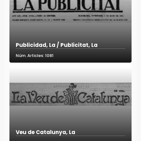
Publicidad, La / Publicitat, La
Núm. Articles: 1081
Veu de Catalunya, La