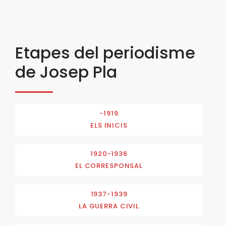
Etapes del periodisme
de Josep Pla
-1919
ELS INICIS
1920-1936
EL CORRESPONSAL
1937-1939
LA GUERRA CIVIL