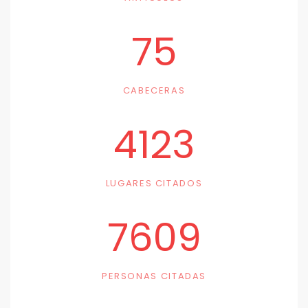
75
CABECERAS
4123
LUGARES CITADOS
7609
PERSONAS CITADAS