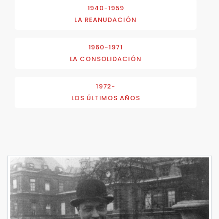
1940-1959
LA REANUDACIÓN
1960-1971
LA CONSOLIDACIÓN
1972-
LOS ÚLTIMOS AÑOS