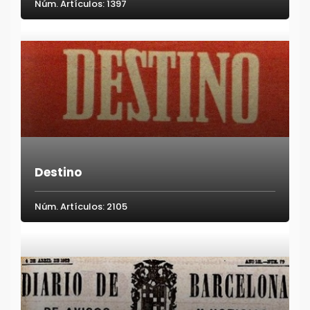
Núm. Artículos: 1397
Destino
Núm. Artículos: 2105