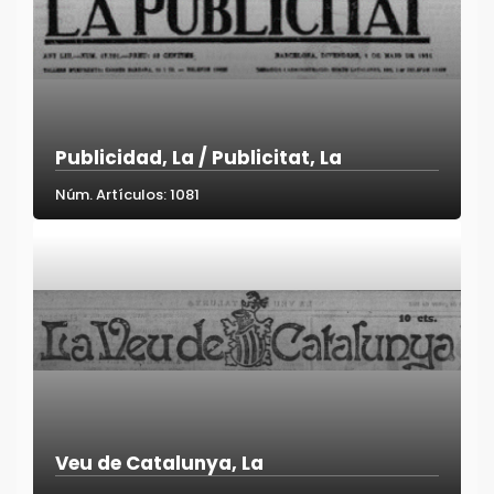
Publicidad, La / Publicitat, La
Núm. Artículos: 1081
Veu de Catalunya, La