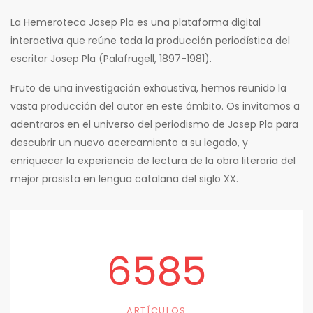
La Hemeroteca Josep Pla es una plataforma digital
interactiva que reúne toda la producción periodística del
escritor Josep Pla (Palafrugell, 1897-1981).
Fruto de una investigación exhaustiva, hemos reunido la
vasta producción del autor en este ámbito. Os invitamos a
adentraros en el universo del periodismo de Josep Pla para
descubrir un nuevo acercamiento a su legado, y
enriquecer la experiencia de lectura de la obra literaria del
mejor prosista en lengua catalana del siglo XX.
6585
ARTÍCULOS