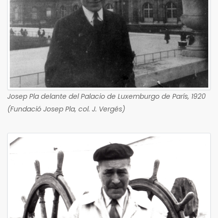
Josep Pla delante del Palacio de Luxemburgo de París, 1920
(Fundació Josep Pla, col. J. Vergés)