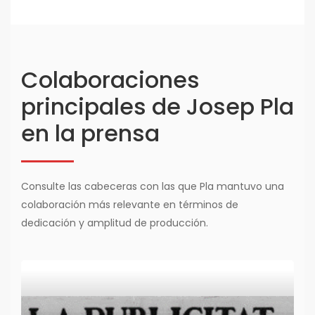
Colaboraciones
principales de Josep Pla
en la prensa
Consulte las cabeceras con las que Pla mantuvo una
colaboración más relevante en términos de
dedicación y amplitud de producción.