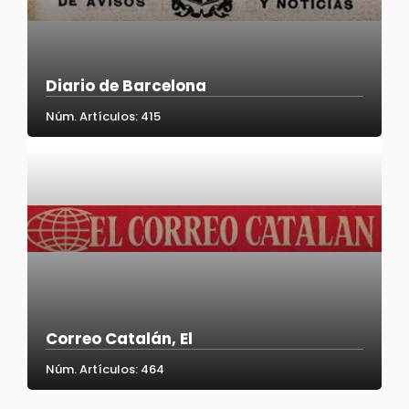
Diario de Barcelona
Núm. Artículos: 415
Correo Catalán, El
Núm. Artículos: 464