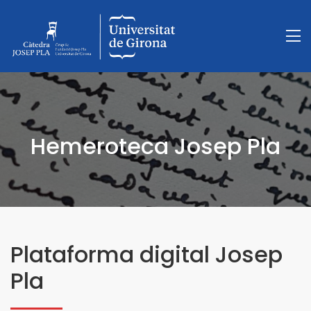
Hemeroteca Josep Pla
Plataforma digital Josep
Pla