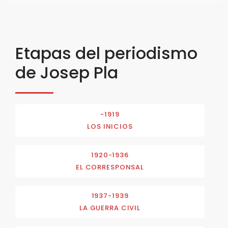
Etapas del periodismo
de Josep Pla
-1919
LOS INICIOS
1920-1936
EL CORRESPONSAL
1937-1939
LA GUERRA CIVIL