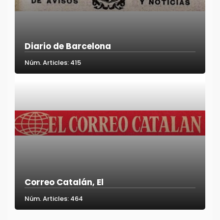
Diario de Barcelona
Núm. Articles: 415
Correo Catalán, El
Núm. Articles: 464