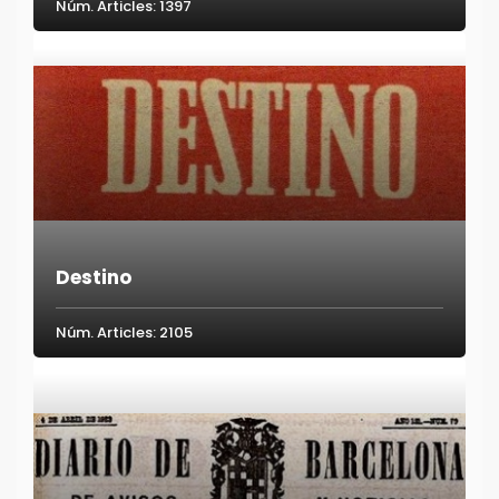
Núm. Articles: 1397
Destino
Núm. Articles: 2105