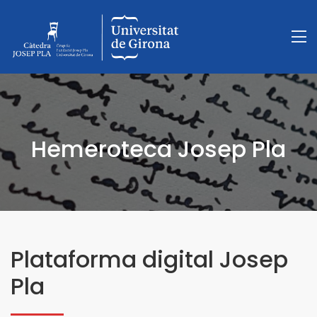
Hemeroteca Josep Pla
Plataforma digital Josep
Pla