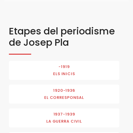
Etapes del periodisme
de Josep Pla
-1919
ELS INICIS
1920-1936
EL CORRESPONSAL
1937-1939
LA GUERRA CIVIL