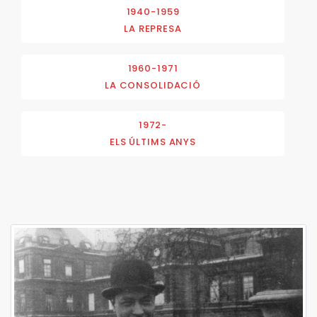
1940-1959
LA REPRESA
1960-1971
LA CONSOLIDACIÓ
1972-
ELS ÚLTIMS ANYS