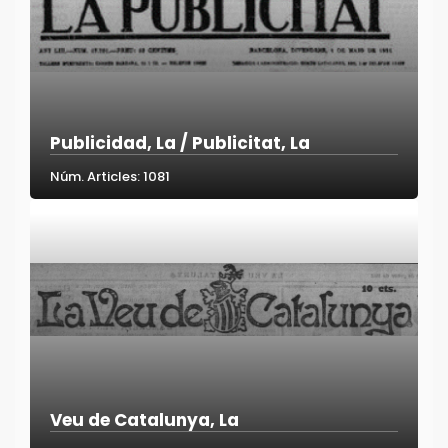
Publicidad, La / Publicitat, La
Núm. Articles: 1081
Veu de Catalunya, La