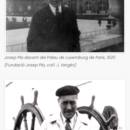
Josep Pla davant del Palau de Luxemburg de París, 1920
(Fundació Josep Pla, col·l. J. Vergés)