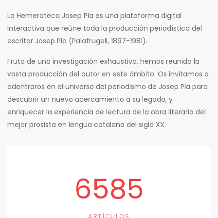
La Hemeroteca Josep Pla es una plataforma digital
interactiva que reúne toda la producción periodística del
escritor Josep Pla (Palafrugell, 1897-1981).
Fruto de una investigación exhaustiva, hemos reunido la
vasta producción del autor en este ámbito. Os invitamos a
adentraros en el universo del periodismo de Josep Pla para
descubrir un nuevo acercamiento a su legado, y
enriquecer la experiencia de lectura de la obra literaria del
mejor prosista en lengua catalana del siglo XX.
6585
ARTÍCULOS