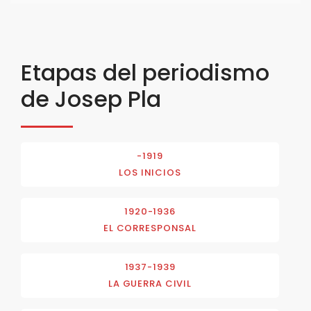
Etapas del periodismo
de Josep Pla
-1919
LOS INICIOS
1920-1936
EL CORRESPONSAL
1937-1939
LA GUERRA CIVIL