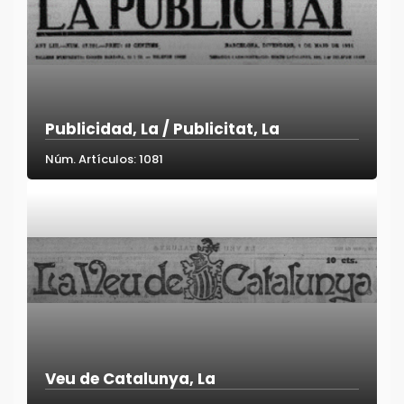
Publicidad, La / Publicitat, La
Núm. Artículos: 1081
Veu de Catalunya, La