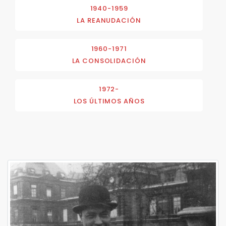
1940-1959
LA REANUDACIÓN
1960-1971
LA CONSOLIDACIÓN
1972-
LOS ÚLTIMOS AÑOS