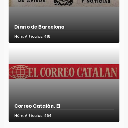
Diario de Barcelona
Núm. Artículos: 415
Correo Catalán, El
Núm. Artículos: 464