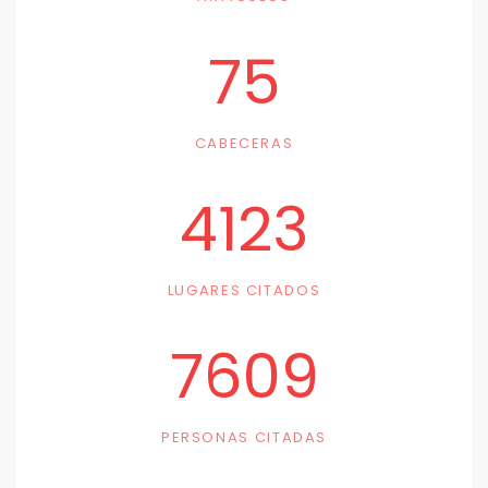
75
CABECERAS
4123
LUGARES CITADOS
7609
PERSONAS CITADAS