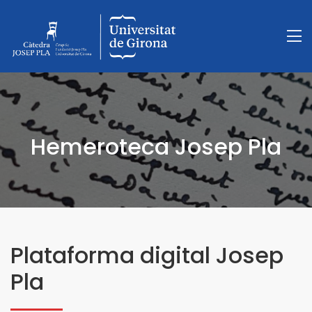
Hemeroteca Josep Pla
Plataforma digital Josep
Pla