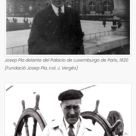
Josep Pla delante del Palacio de Luxemburgo de París, 1920
(Fundació Josep Pla, col. J. Vergés)