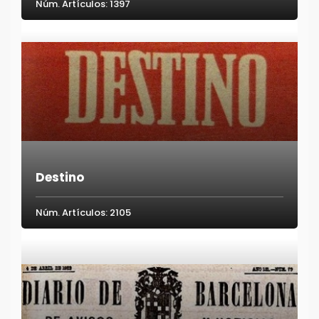
Núm. Artículos: 1397
Destino
Núm. Artículos: 2105