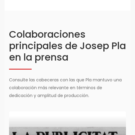
Colaboraciones
principales de Josep Pla
en la prensa
Consulte las cabeceras con las que Pla mantuvo una
colaboración más relevante en términos de
dedicación y amplitud de producción.