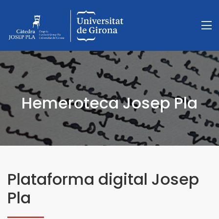
Hemeroteca Josep Pla
Plataforma digital Josep
Pla