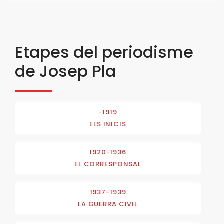
Etapes del periodisme
de Josep Pla
-1919
ELS INICIS
1920-1936
EL CORRESPONSAL
1937-1939
LA GUERRA CIVIL