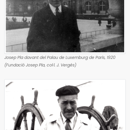
Josep Pla davant del Palau de Luxemburg de París, 1920
(Fundació Josep Pla, col·l. J. Vergés)