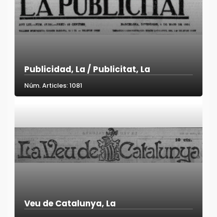
Publicidad, La / Publicitat, La
Núm. Articles: 1081
Veu de Catalunya, La