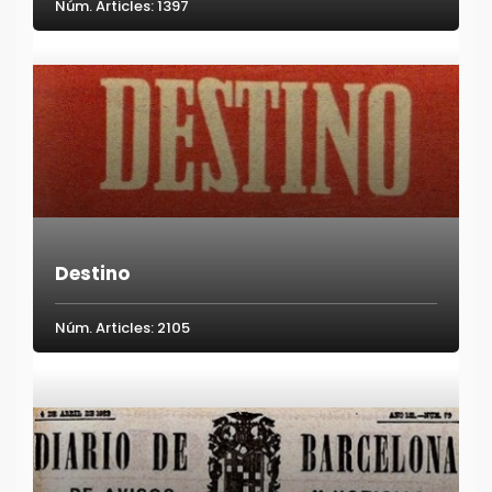
Núm. Articles: 1397
Destino
Núm. Articles: 2105