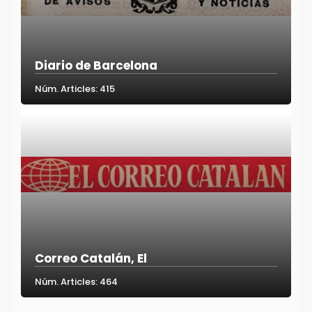
Diario de Barcelona
Núm. Articles: 415
Correo Catalán, El
Núm. Articles: 464