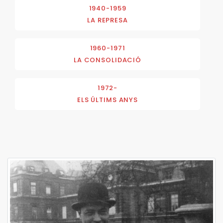
1940-1959
LA REPRESA
1960-1971
LA CONSOLIDACIÓ
1972-
ELS ÚLTIMS ANYS